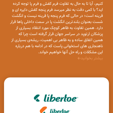
کنیم، آیا تا به حال به تفاوت فرم کفش و فرم پا توجه کرده
اید؟ با کمی دقت به نظر میرسد فرم پنجه کفش دایره ای و
قرینه است؛ در حالی که فرم پنجه پا قرینه نیست و انگشت
شست بعنوان بلندترین انگشت پا در سمت داخلی پاها قرار
دارد. همین تفاوت به ظاهر کوچک مورد انتقاد بسیاری از
پزشکان ارتوپد در سراسر جهان قرار گرفته است چرا که
همین اتفاق ساده و به ظاهر بی اهمیت، ریشه‌ی بسیاری از
ناهنجاری های استخوانی پاست که در ادامه با هم درباره
این مشکلات و راه حل آنها خواهیم خواند.
بیشتر بخوانید