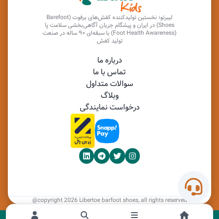
لیبرتو؛ نخستین تولیدکننده کفش‌های برفوت (Barefoot
Shoes) در ایران و پیشگام جریان آگاهی‌بخشی سلامت پا
(Foot Health Awareness) با سبقه‌ای ۹۰ ساله در صنعت
تولید کفش
درباره ما
تماس با ما
سوالات متداول
وبلاگ
درخواست نمایندگی
@copyright 2026 Libertoe barfoot shoes, all rights reserved