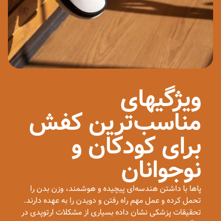
ویژگیهای
مناسب‌ترین کفش
برای کودکان و
نوجوانان
پاها با داشتن هندسه‌ای پیچیده و هوشمند، وزن بدن را
تحمل کرده و عمل مهم راه رفتن و دویدن را به عهده دارند.
تحقیقات پزشکی نشان داده بسیاری از مشکلات ارتوپدی در