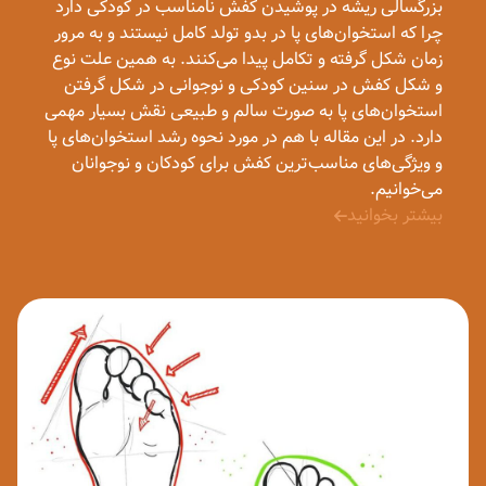
بزرگسالی ریشه در پوشیدن کفش نامناسب در کودکی دارد
چرا که استخوان‌های پا در بدو تولد کامل نیستند و به مرور
زمان شکل گرفته و تکامل پیدا می‌کنند. به همین علت نوع
و شکل کفش در سنین کودکی و نوجوانی در شکل گرفتن
استخوان‌های پا به صورت سالم و طبیعی نقش بسیار مهمی
دارد. در این مقاله با هم در مورد نحوه رشد استخوان‌های پا
و ویژگی‌های مناسب‌ترین کفش برای کودکان و نوجوانان
می‌خوانیم.
بیشتر بخوانید