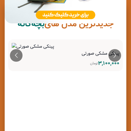
جدیدترین مدل های
بچه‌گانه
پینکی مشکی صورتی
۳,۱۰۰,۰۰۰
تومان