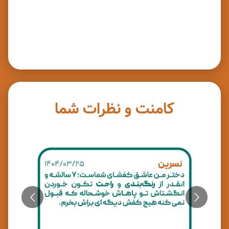
کامنت و نظرات شما