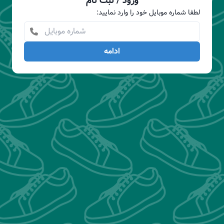
ورود / ثبت نام
:لطفا شماره موبایل خود را وارد نمایید
ادامه